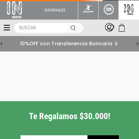
SUCURSALES
BUSCAR
10%OFF con Transferencia Bancaria 📱
Te Regalamos $30.000!