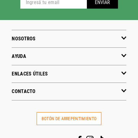
ENVIAR
NOSOTROS
AYUDA
ENLACES ÚTILES
CONTACTO
BOTÓN DE ARREPENTIMIENTO