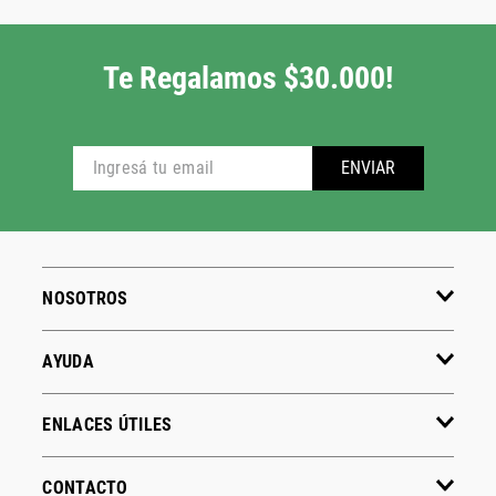
Te Regalamos $30.000!
ENVIAR
NOSOTROS
AYUDA
ENLACES ÚTILES
CONTACTO