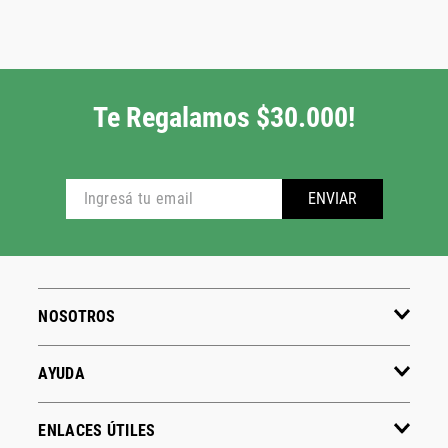
Te Regalamos $30.000!
ENVIAR
NOSOTROS
AYUDA
ENLACES ÚTILES