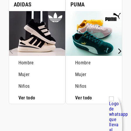
ADIDAS
PUMA
Hombre
Hombre
Mujer
Mujer
Niños
Niños
Ver todo
Ver todo