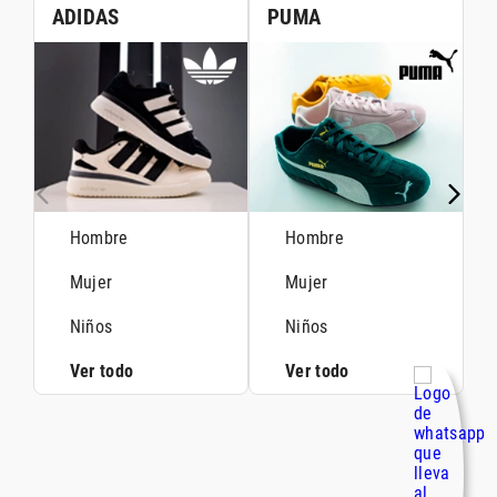
ADIDAS
PUMA
Hombre
Hombre
Mujer
Mujer
Niños
Niños
Ver todo
Ver todo