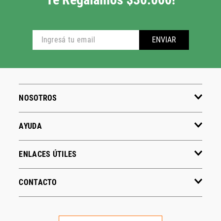
ENVIAR
NOSOTROS
AYUDA
ENLACES ÚTILES
CONTACTO