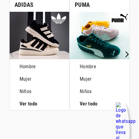
ADIDAS
PUMA
Hombre
Hombre
Mujer
Mujer
Niños
Niños
Ver todo
Ver todo