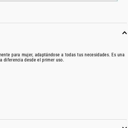
lmente para mujer, adaptándose a todas tus necesidades. Es una
a diferencia desde el primer uso.