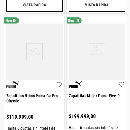
VISTA RÁPIDA
VISTA RÁPIDA
Zapatillas Niños Puma Ca Pro
Zapatillas Mujer Puma Five-0
Classic
$
199
.
999
,
00
$
119
.
999
,
00
Hasta
6
cuotas sin interés de
Hasta
6
cuotas sin interés de