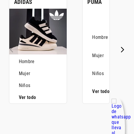
ADIDAS
PUMA
Hombre
Hombre
Mujer
Mujer
Niños
Niños
Ver todo
Ver todo