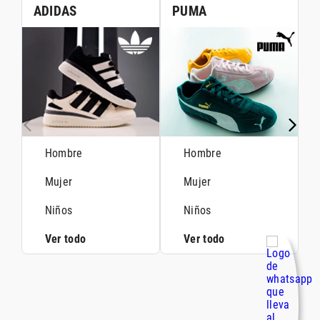
ADIDAS
PUMA
Hombre
Hombre
Mujer
Mujer
Niños
Niños
Ver todo
Ver todo